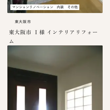
マンションリノベーション
内装
その他
東大阪市
東大阪市 Ｉ様 インテリアリフォー
ム