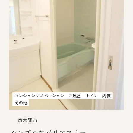
マンションリノベーション
お風呂
トイレ
内装
その他
東大阪市
シンプルなバリアフリー