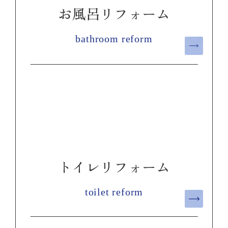
お風呂リフォーム
bathroom reform
トイレリフォーム
toilet reform