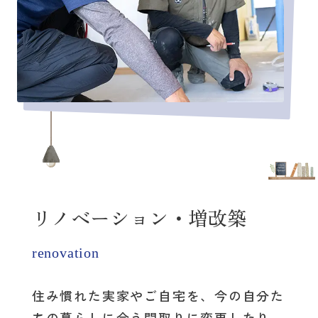
リノベーション・増改築
renovation
住み慣れた実家やご自宅を、
今の自分た
ちの暮らしに合う間取りに変更したり、