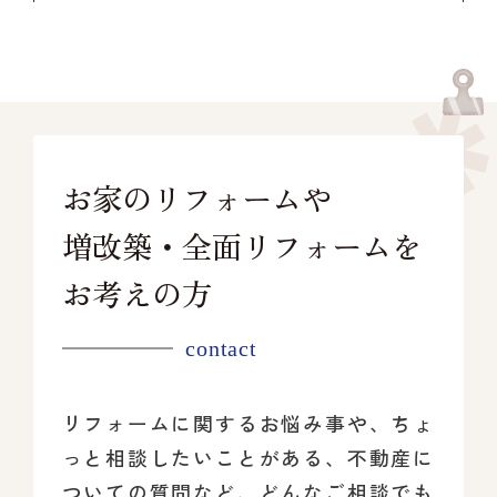
お家のリフォームや
増改築・全面リフォームを
お考えの方
contact
リフォームに関するお悩み事や、ちょ
っと相談したいことがある、
不動産に
ついての質問など、どんなご相談でも