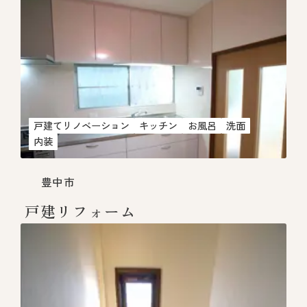
戸建てリノベーション
キッチン
お風呂
洗面
内装
豊中市
戸建リフォーム