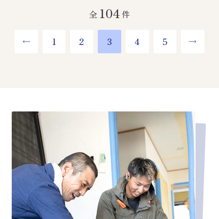
104
全
件
1
2
3
4
5