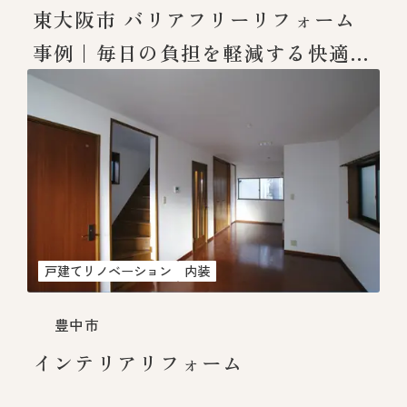
東大阪市 バリアフリーリフォーム
事例｜毎日の負担を軽減する快適な
住まい
戸建てリノベーション
内装
豊中市
インテリアリフォーム