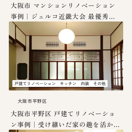
大阪市 マンションリノベーション
事例｜ジェルコ近畿大会 最優秀賞
受賞「ミニマルモダンハウス」
戸建てリノベーション
キッチン
内装
その他
大阪市平野区
大阪市平野区 戸建てリノベーショ
ン事例｜受け継いだ家の趣を活かし