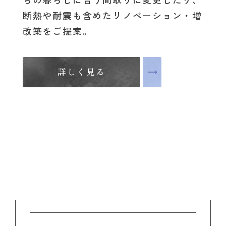
断熱や耐震も含めたリノベーション・増
改築をご提案。
詳しく見る
詳しく見る