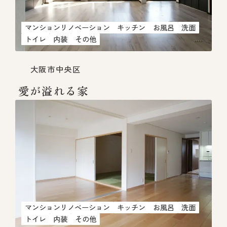
マンションリノベーション
キッチン
お風呂
洗面
トイレ
内装
その他
大阪市中央区
愛が溢れる家
マンションリノベーション
キッチン
お風呂
洗面
トイレ
内装
その他