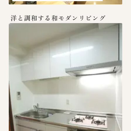
洋と調和する和モダンリビング