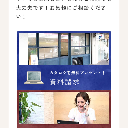
大丈夫です！
お気軽にご相談くださ
い！
カタログを無料プレゼント！
資料請求