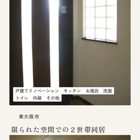
戸建てリノベーション
キッチン
お風呂
洗面
トイレ
内装
その他
東大阪市
限られた空間での２世帯同居