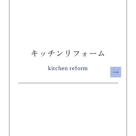
キッチンリフォーム
kitchen reform