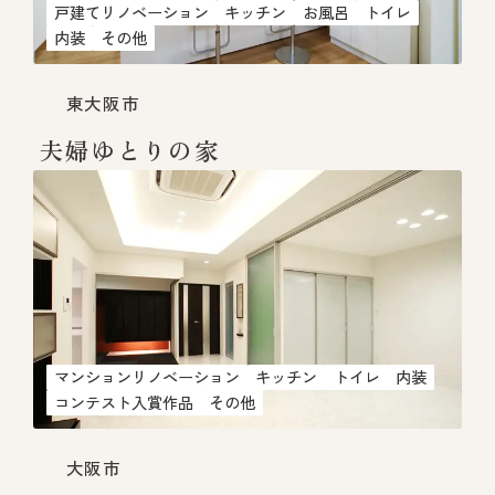
戸建てリノベーション
キッチン
お風呂
トイレ
内装
その他
東大阪市
夫婦ゆとりの家
マンションリノベーション
キッチン
トイレ
内装
コンテスト入賞作品
その他
大阪市