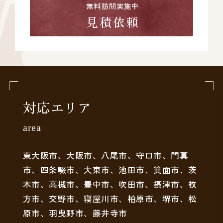
無料訪問実施中
見積依頼
対応エリア
area
東大阪市、大阪市、八尾市、守口市、門真
市、四条畷市、大東市、池田市、箕面市、茨
木市、高槻市、豊中市、吹田市、摂津市、枚
方市、交野市、寝屋川市、柏原市、堺市、松
原市、羽曳野市、藤井寺市