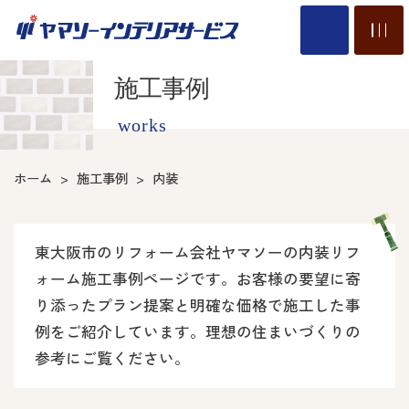
施工事例
works
ホーム
施工事例
内装
東大阪市のリフォーム会社ヤマソーの内装リフ
ォーム施工事例ページです。お客様の要望に寄
り添ったプラン提案と明確な価格で施工した事
例をご紹介しています。理想の住まいづくりの
参考にご覧ください。