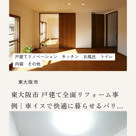
戸建てリノベーション
キッチン
お風呂
トイレ
内装
その他
東大阪市
東大阪市 戸建て全面リフォーム事
例｜車イスで快適に暮らせるバリア
フリー住宅へ