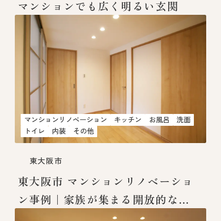
マンションでも広く明るい玄関
マンションリノベーション
キッチン
お風呂
洗面
トイレ
内装
その他
東大阪市
東大阪市 マンションリノベーショ
ン事例｜家族が集まる開放的な
LDKとホールのある住まい