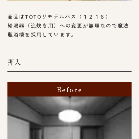
商品はTOTOリモデルバス（１２１６）
給湯器（追炊き用）への変更が無理なので魔法
瓶浴槽を採用しています。
押入
Before