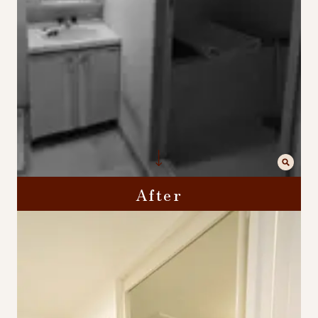
After