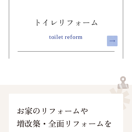
トイレリフォーム
toilet reform
お家のリフォームや
増改築・全面リフォームを