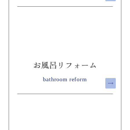
お風呂リフォーム
bathroom reform