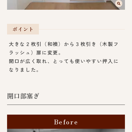
ポイント
大きな２枚引（和襖）から３枚引き（木製フ
ラッシュ）扉に変更。
開口が広く取れ、とっても使いやすい押入に
なりました。
開口部塞ぎ
Before