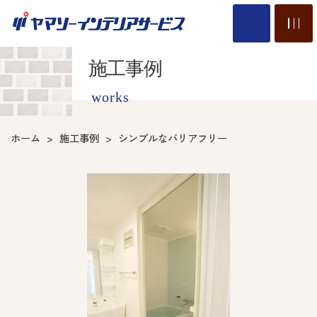
施工事例
works
ホーム
施工事例
シンプルなバリアフリー