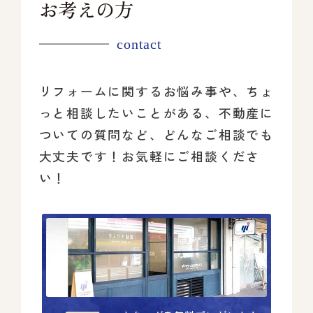
お考えの方
contact
リフォームに関するお悩み事や、ちょ
っと相談したいことがある、
不動産に
ついての質問など、どんなご相談でも
大丈夫です！
お気軽にご相談くださ
い！