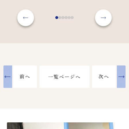
前へ
次へ
一覧ページへ
前へ
次へ
一覧ページへ