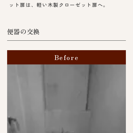
ット扉は、軽い木製クローゼット扉へ。
便器の交換
Before