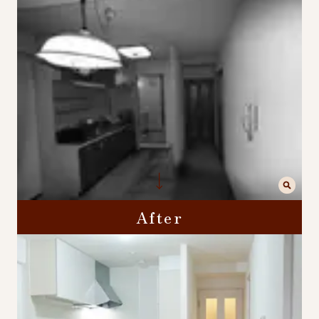
After