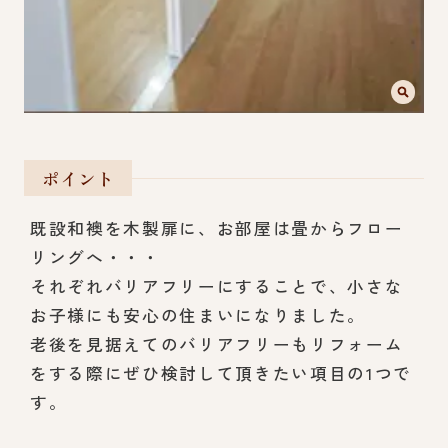
ポイント
既設和襖を木製扉に、お部屋は畳からフロー
リングへ・・・
それぞれバリアフリーにすることで、小さな
お子様にも安心の住まいになりました。
老後を見据えてのバリアフリーもリフォーム
をする際にぜひ検討して頂きたい項目の1つで
す。