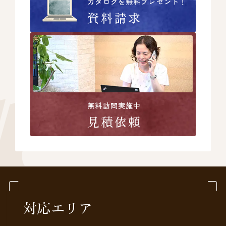
カタログを無料プレゼント！
資料請求
無料訪問実施中
見積依頼
対応エリア