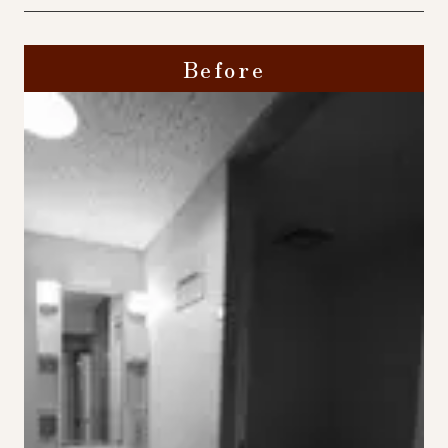
Before