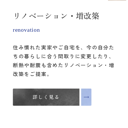
リノベーション・増改築
renovation
住み慣れた実家やご自宅を、
今の自分た
ちの暮らしに合う間取りに変更したり、
断熱や耐震も含めたリノベーション・増
改築をご提案。
詳しく見る
詳しく見る