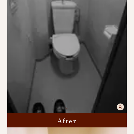
After