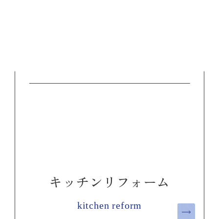
キッチンリフォーム
kitchen reform