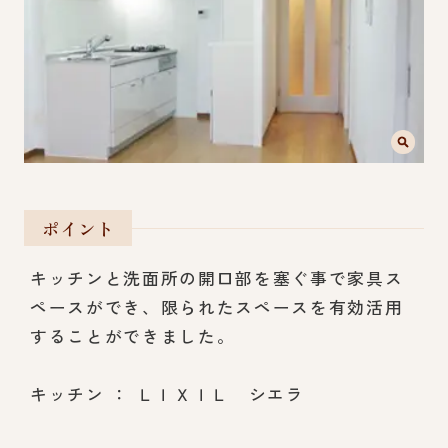
ポイント
キッチンと洗面所の開口部を塞ぐ事で家具ス
ペースができ、限られたスペースを有効活用
することができました。
キッチン ： ＬＩＸＩＬ シエラ