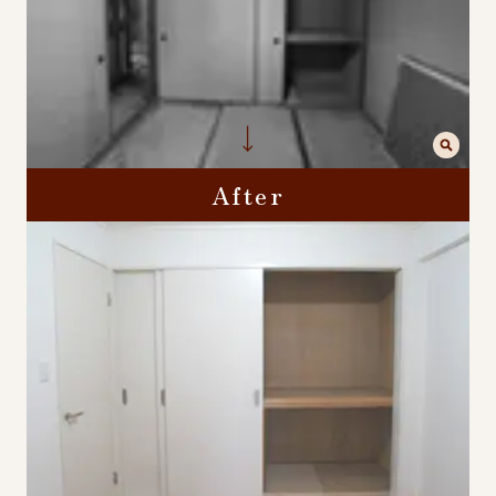
After