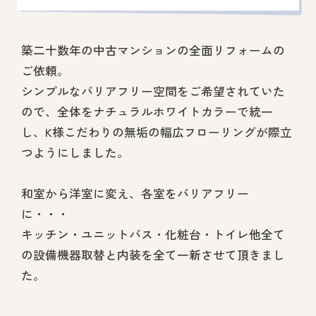
築二十数年の中古マンションの全面リフォームの
ご依頼。
シンプルなバリアフリー空間をご希望されていた
ので、全体をナチュラルホワイトカラーで統一
し、K様こだわりの無垢の幅広フローリングが際立
つようにしました。
和室から洋室に変え、各室をバリアフリー
に・・・
キッチン・ユニットバス・化粧台・トイレ他全て
の設備機器取替と内装を全て一新させて頂きまし
た。