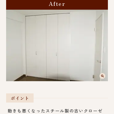
After
ポイント
動きも悪くなったスチール製の古いクローゼ