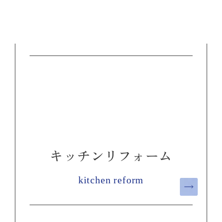
キッチンリフォーム
kitchen reform