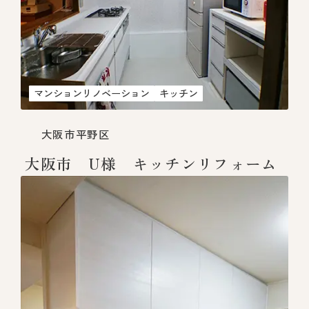
マンションリノベーション
キッチン
大阪市平野区
大阪市 U様 キッチンリフォーム