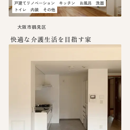
戸建てリノベーション
キッチン
お風呂
洗面
トイレ
内装
その他
大阪市鶴見区
快適な介護生活を目指す家