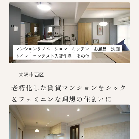
マンションリノベーション
キッチン
お風呂
洗面
トイレ
コンテスト入賞作品
その他
大阪市西区
老朽化した賃貸マンションをシック
＆フェミニンな理想の住まいに