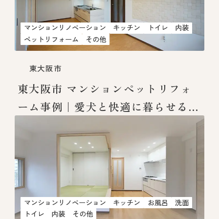
マンションリノベーション
キッチン
トイレ
内装
ペットリフォーム
その他
東大阪市
東大阪市 マンションペットリフォ
ーム事例｜愛犬と快適に暮らせる住
まいへ
マンションリノベーション
キッチン
お風呂
洗面
トイレ
内装
その他