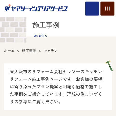
施工事例
works
ホーム
施工事例
キッチン
東大阪市のリフォーム会社ヤマソーのキッチン
リフォーム施工事例ページです。お客様の要望
に寄り添ったプラン提案と明確な価格で施工し
た事例をご紹介しています。理想の住まいづく
りの参考にご覧ください。