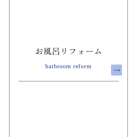
お風呂リフォーム
bathroom reform