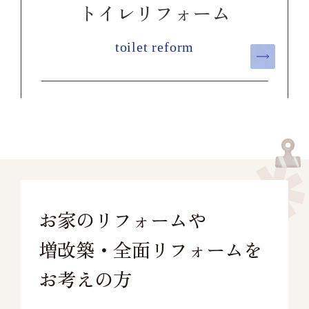
トイレリフォーム
toilet reform
お家のリフォームや
増改築・全面リフォームを
お考えの方