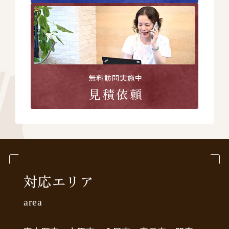
無料訪問実施中
見積依頼
対応エリア
area