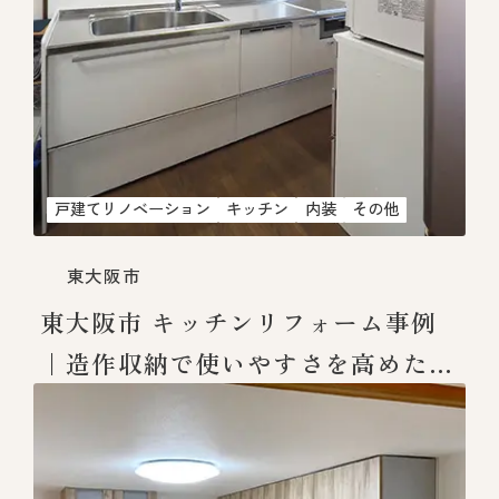
戸建てリノベーション
キッチン
内装
その他
東大阪市
東大阪市 キッチンリフォーム事例
｜造作収納で使いやすさを高めたI
型キッチン