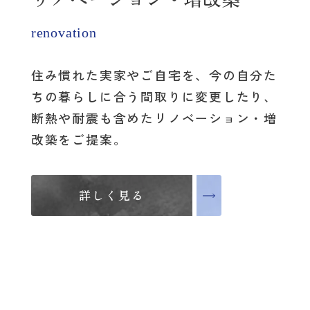
renovation
住み慣れた実家やご自宅を、
今の自分た
ちの暮らしに合う間取りに変更したり、
断熱や耐震も含めたリノベーション・増
改築をご提案。
詳しく見る
詳しく見る