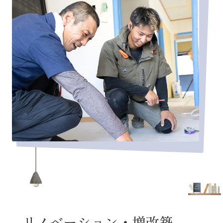
リノベーション・増改築