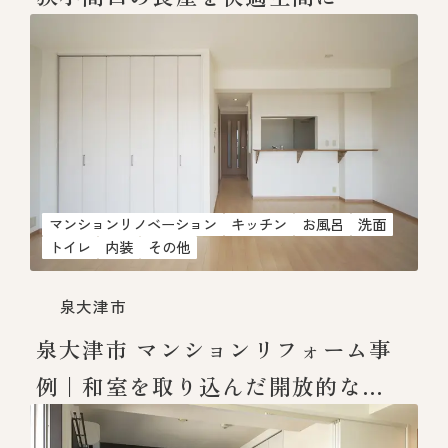
マンションリノベーション
キッチン
お風呂
洗面
トイレ
内装
その他
泉大津市
泉大津市 マンションリフォーム事
例｜和室を取り込んだ開放的な
LDK空間へ