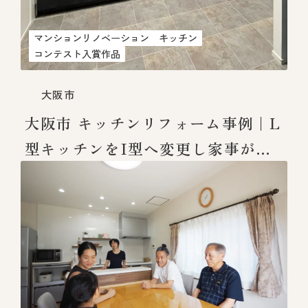
マンションリノベーション
キッチン
コンテスト入賞作品
大阪市
大阪市 キッチンリフォーム事例｜L
型キッチンをI型へ変更し家事がラ
クになった施工事例