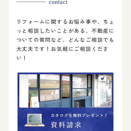
contact
リフォームに関するお悩み事や、ちょ
っと相談したいことがある、
不動産に
ついての質問など、どんなご相談でも
大丈夫です！
お気軽にご相談くださ
い！
カタログを無料プレゼント！
資料請求