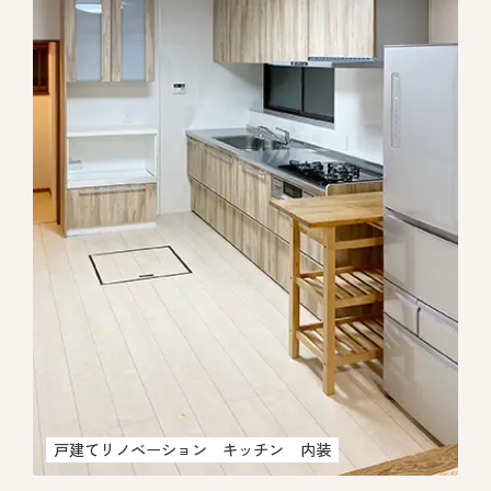
戸建てリノベーション
キッチン
内装