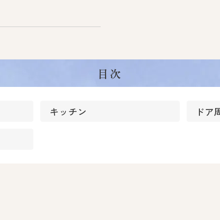
目次
キッチン
ドア