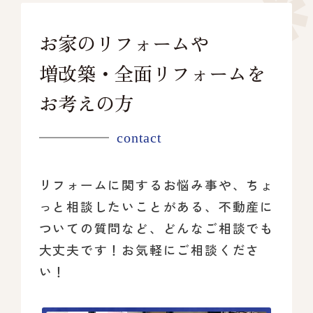
お家のリフォームや
増改築・全面リフォームを
お考えの方
contact
リフォームに関するお悩み事や、ちょ
っと相談したいことがある、
不動産に
ついての質問など、どんなご相談でも
大丈夫です！
お気軽にご相談くださ
い！