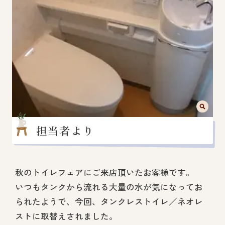
担当者より
秋のトイレフェアにご来店頂いたお客様です。
いつもタンクから流れる大量の水が気になってお
られたようで、今回、タンクレストイレ／ネオレ
ストに取替えされました。