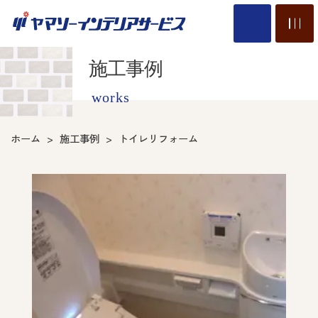
施工事例
works
ホーム
施工事例
トイレリフォーム