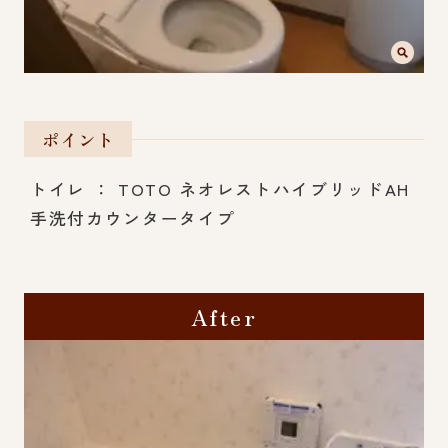
ポイント
トイレ ： TOTO ネオレストハイブリッドAH
手洗付カウンタータイプ
After