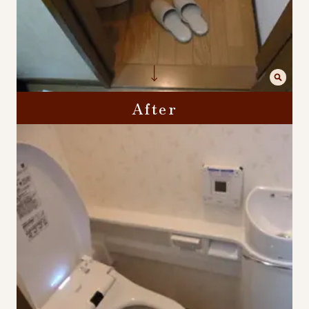
After