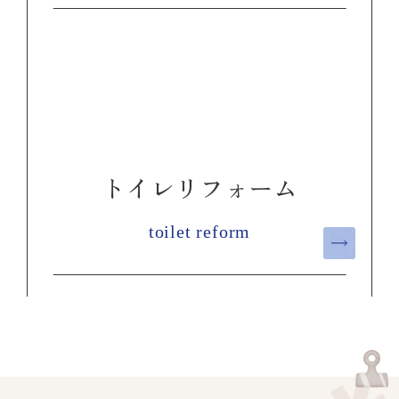
トイレリフォーム
toilet reform