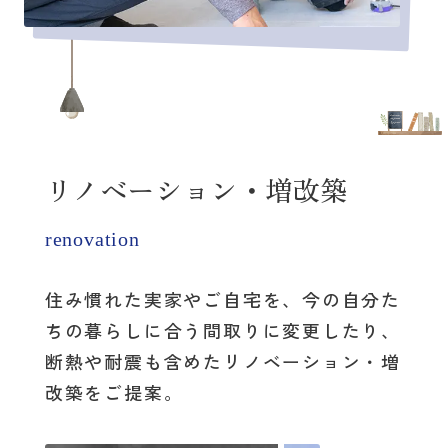
リノベーション・増改築
renovation
住み慣れた実家やご自宅を、
今の自分た
ちの暮らしに合う間取りに変更したり、
断熱や耐震も含めたリノベーション・増
改築をご提案。