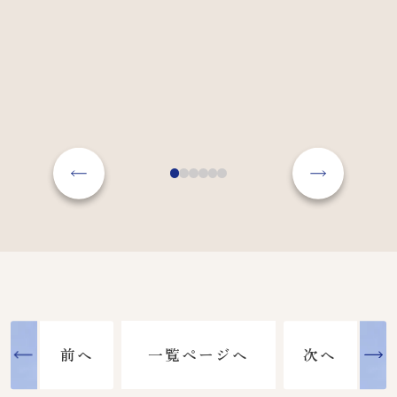
前へ
次へ
一覧ページへ