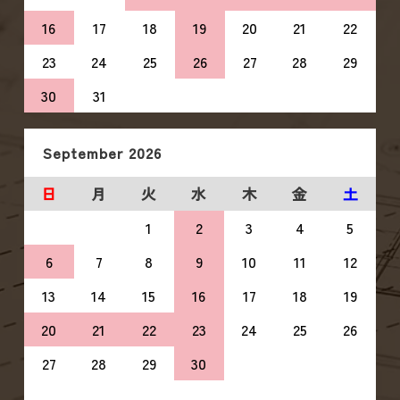
16
17
18
19
20
21
22
23
24
25
26
27
28
29
30
31
September
2026
日
月
火
水
木
金
土
1
2
3
4
5
6
7
8
9
10
11
12
13
14
15
16
17
18
19
20
21
22
23
24
25
26
27
28
29
30