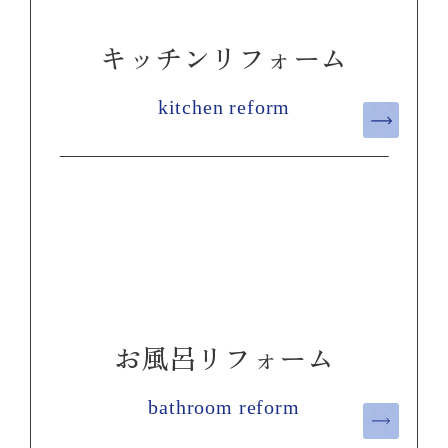
キッチンリフォーム
kitchen reform
お風呂リフォーム
bathroom reform