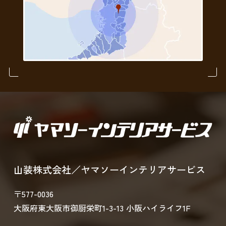
山装株式会社／ヤマソーインテリアサービス
〒577-0036
大阪府東大阪市御厨栄町1-3-13 小阪ハイライフ1F