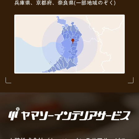
兵庫県、京都府、奈良県(一部地域のぞく)