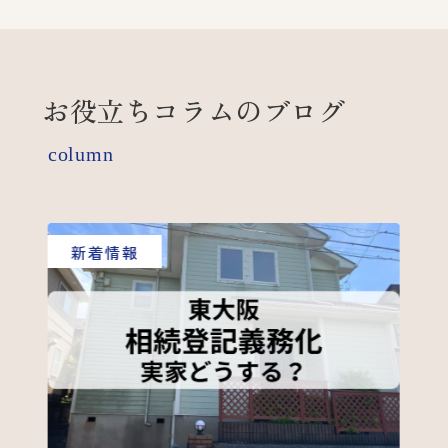
お役立ちコラムのブログ
column
新着情報