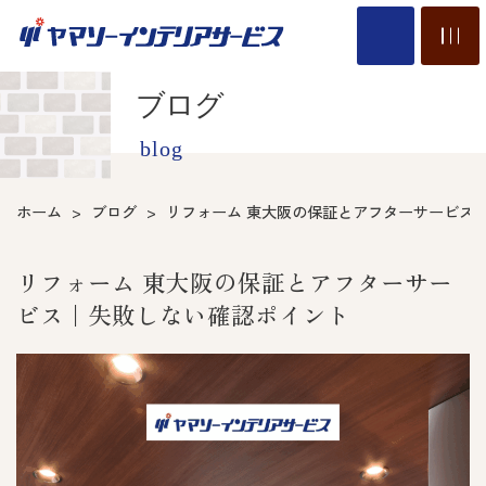
ブログ
blog
ホーム
ブログ
リフォーム 東大阪の保証とアフターサービス
リフォーム 東大阪の保証とアフターサー
ビス｜失敗しない確認ポイント