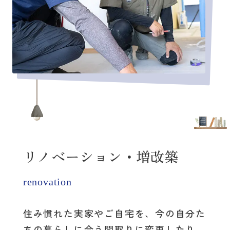
リノベーション・増改築
renovation
住み慣れた実家やご自宅を、
今の自分た
ちの暮らしに合う間取りに変更したり、