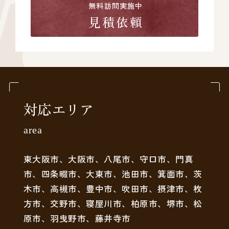
無料訪問実施中
見積依頼
対応エリア
area
東大阪市、大阪市、八尾市、守口市、門真
市、四条畷市、大東市、池田市、箕面市、茨
木市、高槻市、豊中市、吹田市、摂津市、枚
方市、交野市、寝屋川市、柏原市、堺市、松
原市、羽曳野市、藤井寺市