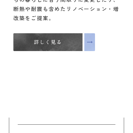
断熱や耐震も含めたリノベーション・増
改築をご提案。
詳しく見る
詳しく見る