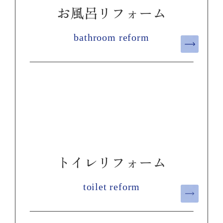
お風呂リフォーム
bathroom reform
トイレリフォーム
toilet reform