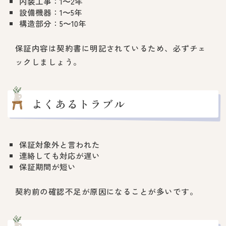
内装工事：1〜2年
設備機器：1〜5年
構造部分：5〜10年
保証内容は契約書に明記されているため、必ずチェ
ックしましょう。
よくあるトラブル
保証対象外と言われた
連絡しても対応が遅い
保証期間が短い
契約前の確認不足が原因になることが多いです。