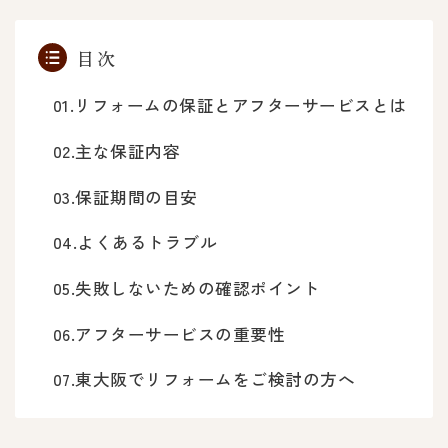
目次
リフォームの保証とアフターサービスとは
主な保証内容
保証期間の目安
よくあるトラブル
失敗しないための確認ポイント
アフターサービスの重要性
東大阪でリフォームをご検討の方へ