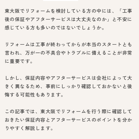
東大阪でリフォームを検討している方の中には、「工事
後の保証やアフターサービスは大丈夫なのか」と不安に
感じている方も多いのではないでしょうか。
リフォームは工事が終わってからが本当のスタートとも
言われ、万が一の不具合やトラブルに備えることが非常
に重要です。
しかし、保証内容やアフターサービスは会社によって大
きく異なるため、事前にしっかり確認しておかないと後
悔する可能性もあります。
この記事では、東大阪でリフォームを行う際に確認して
おきたい保証内容とアフターサービスのポイントを分か
りやすく解説します。