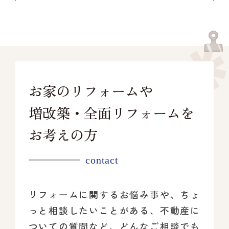
お家のリフォームや
増改築・全面リフォームを
お考えの方
contact
リフォームに関するお悩み事や、ちょ
っと相談したいことがある、
不動産に
ついての質問など、どんなご相談でも