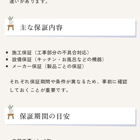
違いがあります。
主な保証内容
施工保証（工事部分の不具合対応）
設備保証（キッチン・お風呂などの機器）
メーカー保証（製品ごとの保証）
それぞれ保証期間や条件が異なるため、事前に確認
しておくことが重要です。
保証期間の目安