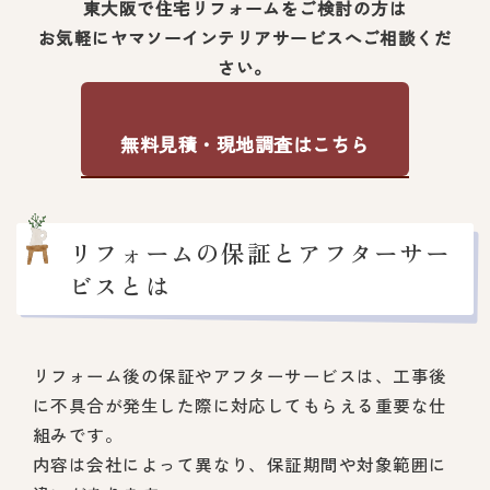
東大阪で住宅リフォームをご検討の方は
お気軽にヤマソーインテリアサービスへご相談くだ
さい。
無料見積・現地調査はこちら
リフォームの保証とアフターサー
ビスとは
リフォーム後の保証やアフターサービスは、工事後
に不具合が発生した際に対応してもらえる重要な仕
組みです。
内容は会社によって異なり、保証期間や対象範囲に