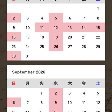
1
2
3
4
5
6
7
8
9
10
11
12
13
14
15
16
17
18
19
20
21
22
23
24
25
26
27
28
29
30
31
September
2026
日
月
火
水
木
金
土
1
2
3
4
5
6
7
8
9
10
11
12
13
14
15
16
17
18
19