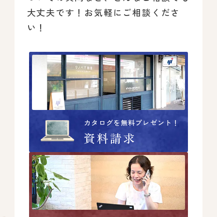
大丈夫です！
お気軽にご相談くださ
い！
カタログを無料プレゼント！
資料請求