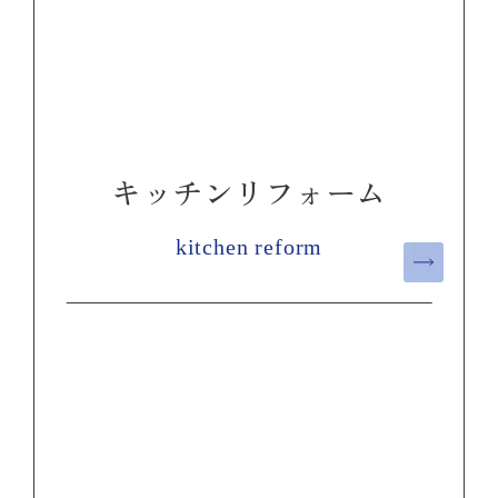
キッチンリフォーム
kitchen reform