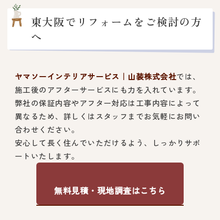
東大阪でリフォームをご検討の方
へ
ヤマソーインテリアサービス｜山装株式会社
では、
施工後のアフターサービスにも力を入れています。
弊社の保証内容やアフター対応は工事内容によって
異なるため、詳しくはスタッフまでお気軽にお問い
合わせください。
安心して長く住んでいただけるよう、しっかりサポ
ートいたします。
無料見積・現地調査はこちら