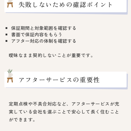
失敗しないための確認ポイント
保証期間と対象範囲を確認する
書面で保証内容をもらう
アフター対応の体制を確認する
曖昧なまま契約しないことが重要です。
アフターサービスの重要性
定期点検や不具合対応など、アフターサービスが充
実している会社を選ぶことで安心して長く住むこと
ができます。