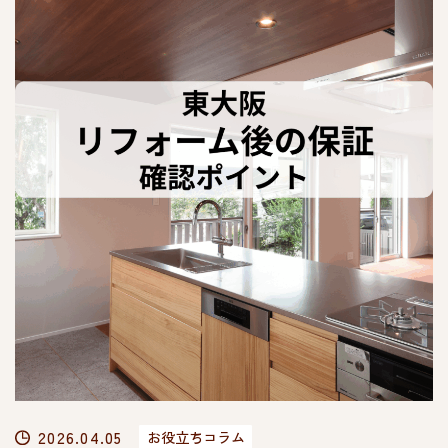
2026.04.05
お役立ちコラム