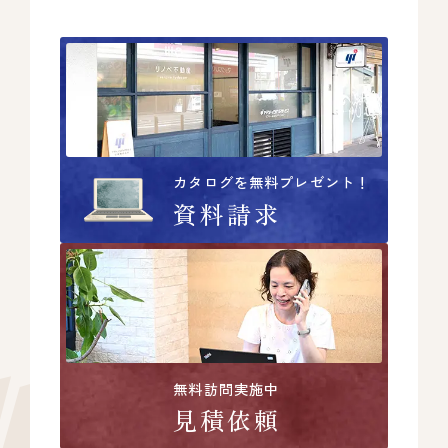
カタログを無料プレゼント！
資料請求
無料訪問実施中
見積依頼