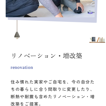
リノベーション・増改築
renovation
住み慣れた実家やご自宅を、
今の自分た
ちの暮らしに合う間取りに変更したり、
断熱や耐震も含めたリノベーション・増
改築をご提案。