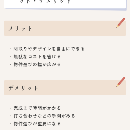
ット・デメリット
メリット
・間取りやデザインを自由にできる
・無駄なコストを省ける
・物件選びの幅が広がる
デメリット
・完成まで時間がかかる
・打ち合わせなどの手間がある
・物件選びが重要になる