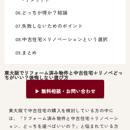
どっちが得か？結論
失敗しないためのポイント
中古住宅×リノベーションという選択
まとめ
東大阪でリフォーム済み物件と中古住宅＋リノベどっ
ちがいい？後悔しない選び方
▶ 無料相談・お問い合わせ
東大阪で中古住宅の購入を検討している方の中に
は、「リフォーム済み物件と中古住宅＋リノベーシ
ョン、どっちを選べばいいの？」と悩まれている方