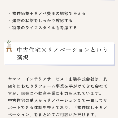
・物件価格＋リノベ費用の総額で考える
・建物の状態をしっかり確認する
・将来のライフスタイルも考慮する
中古住宅×リノベーションという
選択
ヤマソーインテリアサービス｜山装株式会社は、約
60年にわたりリフォーム事業を手がけてきた会社で
すが、現在は不動産事業にも力を入れています。
中古住宅の購入からリノベーションまで一貫してサ
ポートできる体制を整えており、「物件探し＋リノ
ベーション」をまとめてご相談いただけます。