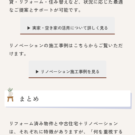
貸・リフォーム・住み替えなど、状況に応じた最適
なご提案とサポートが可能です。
▶ 実家・空き家の活用について詳しく見る
リノベーションの施工事例はこちらからご覧いただ
けます。
▶ リノベーション施工事例を見る
まとめ
リフォーム済み物件と中古住宅＋リノベーション
は、それぞれに特徴がありますが、「何を重視する