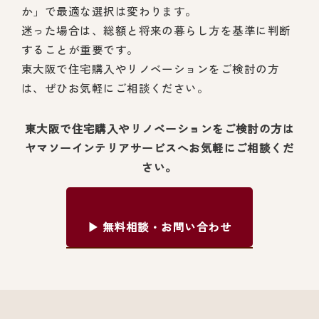
か」で最適な選択は変わります。
迷った場合は、総額と将来の暮らし方を基準に判断
することが重要です。
東大阪で住宅購入やリノベーションをご検討の方
は、ぜひお気軽にご相談ください。
東大阪で住宅購入やリノベーションをご検討の方は
ヤマソーインテリアサービスへお気軽にご相談くだ
さい。
▶ 無料相談・お問い合わせ