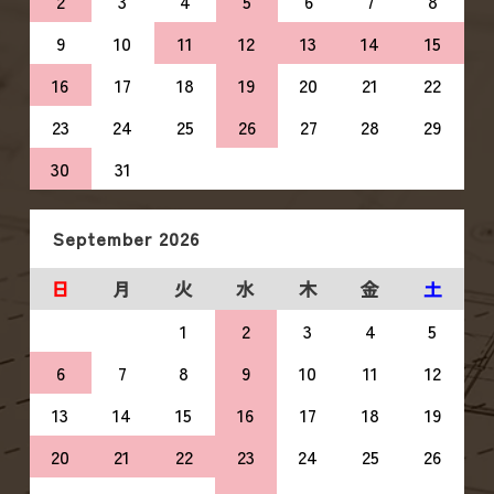
2
3
4
5
6
7
8
9
10
11
12
13
14
15
16
17
18
19
20
21
22
23
24
25
26
27
28
29
30
31
September
2026
日
月
火
水
木
金
土
1
2
3
4
5
6
7
8
9
10
11
12
13
14
15
16
17
18
19
20
21
22
23
24
25
26