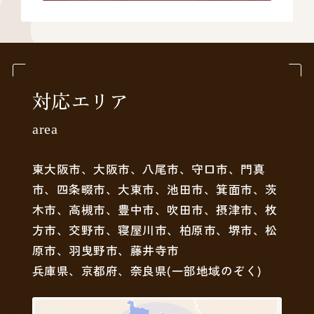
対応エリア
area
東大阪市、大阪市、八尾市、守口市、門真
市、四条畷市、大東市、池田市、箕面市、茨
木市、高槻市、豊中市、吹田市、摂津市、枚
方市、交野市、寝屋川市、柏原市、堺市、松
原市、羽曳野市、藤井寺市
兵庫県、京都府、奈良県(一部地域のぞく)