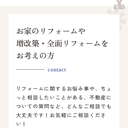
お家のリフォームや
増改築・全面リフォームを
お考えの方
contact
リフォームに関するお悩み事や、ちょ
っと相談したいことがある、
不動産に
ついての質問など、どんなご相談でも
大丈夫です！
お気軽にご相談くださ
い！