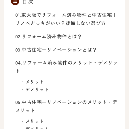
目次
東大阪でリフォーム済み物件と中古住宅＋
リノベどっちがいい？後悔しない選び方
リフォーム済み物件とは？
中古住宅＋リノベーションとは？
リフォーム済み物件のメリット・デメリッ
ト
メリット
デメリット
中古住宅＋リノベーションのメリット・デ
メリット
メリット
デメリット