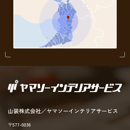
山装株式会社／ヤマソーインテリアサービス
〒577-0036