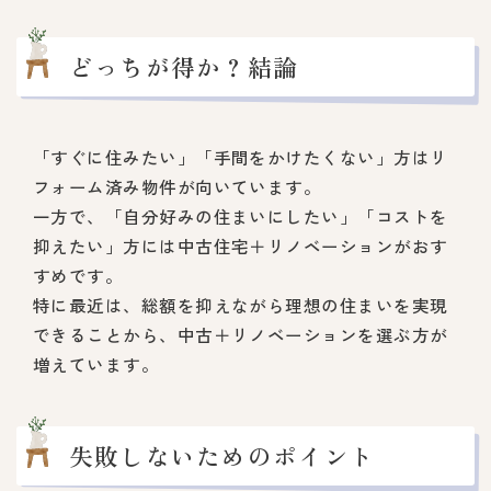
どっちが得か？結論
「すぐに住みたい」「手間をかけたくない」方はリ
フォーム済み物件が向いています。
一方で、「自分好みの住まいにしたい」「コストを
抑えたい」方には中古住宅＋リノベーションがおす
すめです。
特に最近は、総額を抑えながら理想の住まいを実現
できることから、中古＋リノベーションを選ぶ方が
増えています。
失敗しないためのポイント