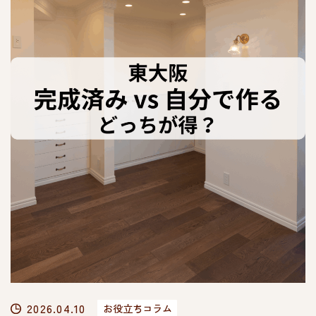
2026.04.10
お役立ちコラム