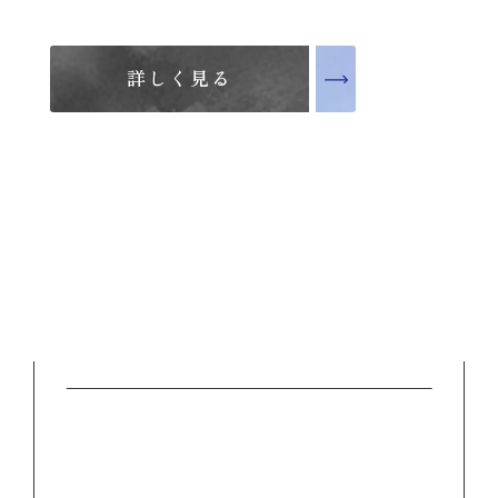
詳しく見る
詳しく見る