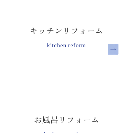
キッチンリフォーム
kitchen reform
お風呂リフォーム