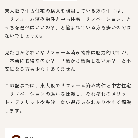
東大阪で中古住宅の購入を検討している方の中には、
「リフォーム済み物件と中古住宅＋リノベーション、ど
っちを選べばいいの？」と悩まれている方も多いのでは
ないでしょうか。
見た目がきれいなリフォーム済み物件は魅力的ですが、
「本当にお得なのか？」「後から後悔しないか？」と不
安になる方も少なくありません。
この記事では、東大阪でリフォーム済み物件と中古住宅
＋リノベーションの違いを比較し、それぞれのメリッ
ト・デメリットや失敗しない選び方をわかりやすく解説
します。