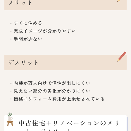
メリット
・すぐに住める
・完成イメージが分かりやすい
・手間が少ない
デメリット
・内装が万人向けで個性が出しにくい
・見えない部分の劣化が分かりにくい
・価格にリフォーム費用が上乗せされている
中古住宅＋リノベーションのメリ