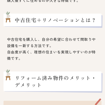
購入後すぐに住めるのが大きな特徴です。
中古住宅＋リノベーションとは？
中古住宅を購入し、自分の希望に合わせて間取りや
設備を一新する方法です。
自由度が高く、理想の住まいを実現しやすいのが特
徴です。
リフォーム済み物件のメリット・
デメリット