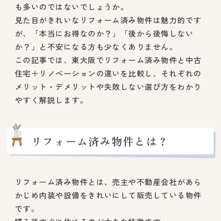
も多いのではないでしょうか。
見た目がきれいなリフォーム済み物件は魅力的です
が、「本当にお得なのか？」「後から後悔しない
か？」と不安になる方も少なくありません。
この記事では、東大阪でリフォーム済み物件と中古
住宅＋リノベーションの違いを比較し、それぞれの
メリット・デメリットや失敗しない選び方をわかり
やすく解説します。
リフォーム済み物件とは？
リフォーム済み物件とは、売主や不動産会社があら
かじめ内装や設備をきれいにして販売している物件
です。