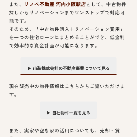
また、
リノベ不動産 河内小阪駅店
として、中古物件
探しからリノベーションまでワンストップで対応可
能です。
そのため、「中古物件購入＋リノベーション費用」
を一つの住宅ローンにまとめることができ、低金利
で効率的な資金計画が可能になります。
▶ 山装株式会社の不動産事業について見る
現在販売中の物件情報はこちらからご覧いただけま
す。
▶ 自社物件一覧を見る
また、実家や空き家の活用についても、売却・賃