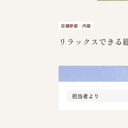
店舗新装
内装
リラックスできる
担当者より