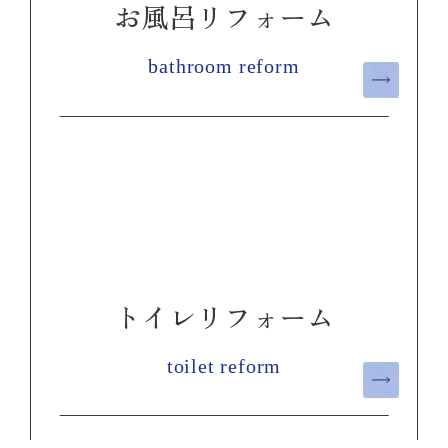
お風呂リフォーム
bathroom reform
トイレリフォーム
toilet reform