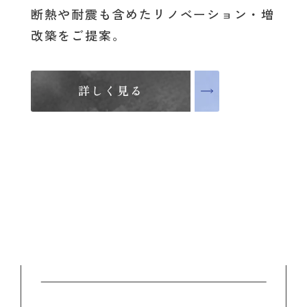
断熱や耐震も含めたリノベーション・増
改築をご提案。
詳しく見る
詳しく見る