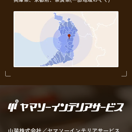
山装株式会社／ヤマソーインテリアサービス