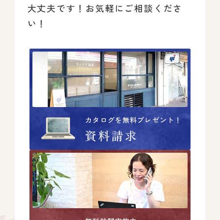
大丈夫です！
お気軽にご相談くださ
い！
カタログを無料プレゼント！
資料請求