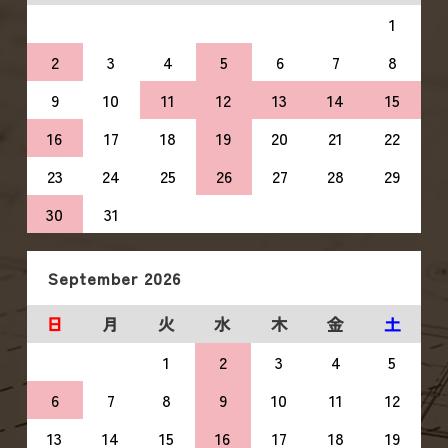
1
2
3
4
5
6
7
8
9
10
11
12
13
14
15
16
17
18
19
20
21
22
23
24
25
26
27
28
29
30
31
September
2026
日
月
火
水
木
金
土
1
2
3
4
5
6
7
8
9
10
11
12
13
14
15
16
17
18
19