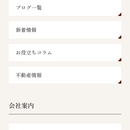
ブログ一覧
新着情報
お役立ちコラム
不動産情報
会社案内