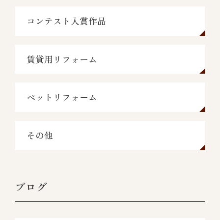
コンテスト入賞作品
賃貸用リフォーム
ペットリフォーム
その他
ブログ