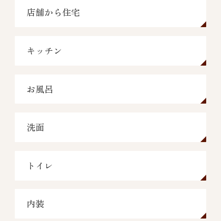
店舗から住宅
キッチン
お風呂
洗面
トイレ
内装