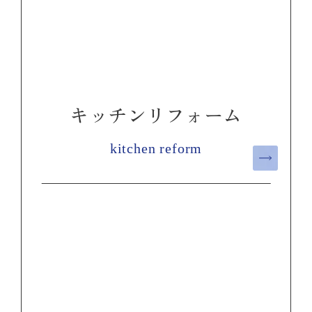
キッチンリフォーム
kitchen reform