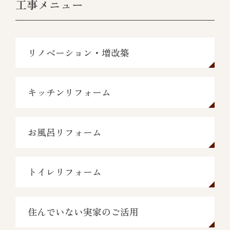
工事メニュー
リノベーション・増改築
キッチンリフォーム
お風呂リフォーム
トイレリフォーム
住んでいない実家のご活用