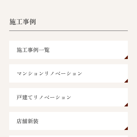
施工事例
施工事例一覧
マンションリノベーション
戸建てリノベーション
店舗新装