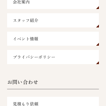
会社案内
スタッフ紹介
イベント情報
プライバシーポリシー
お問い合わせ
見積もり依頼