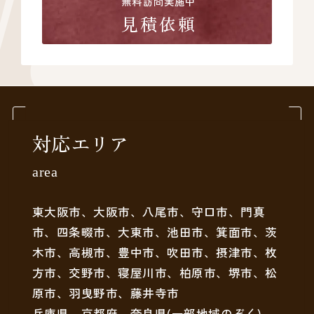
無料訪問実施中
見積依頼
対応エリア
area
東大阪市、大阪市、八尾市、守口市、門真
市、四条畷市、大東市、池田市、箕面市、茨
木市、高槻市、豊中市、吹田市、摂津市、枚
方市、交野市、寝屋川市、柏原市、堺市、松
原市、羽曳野市、藤井寺市
兵庫県、京都府、奈良県(一部地域のぞく)