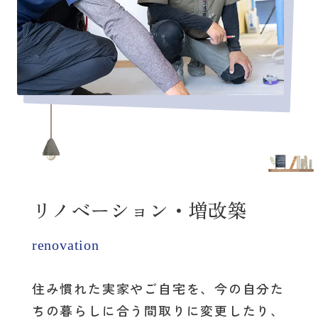
リノベーション・増改築
renovation
住み慣れた実家やご自宅を、
今の自分た
ちの暮らしに合う間取りに変更したり、