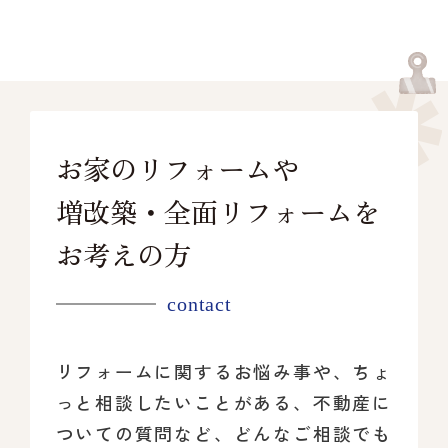
お家のリフォームや
増改築・全面リフォームを
お考えの方
contact
リフォームに関するお悩み事や、ちょ
っと相談したいことがある、
不動産に
ついての質問など、どんなご相談でも