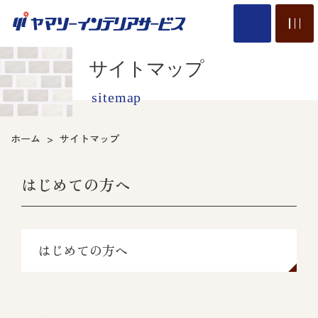
サイトマップ
sitemap
ホーム
サイトマップ
はじめての方へ
はじめての方へ