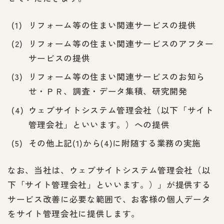
リフォーム等の住まい関連サービスの提供
リフォーム等の住まい関連サービスのアフター
サービスの提供
リフォーム等の住まい関連サービスのお知ら
せ・ＰＲ、調査・データ集積、研究開発
ウェブサイトシステム管理会社（以下「サイト
管理会社」といいます。）への提供
その他上記(1)から(4)に附随する業務の実施
なお、当社は、ウェブサイトシステム管理会社（以
下「サイト管理会社」といいます。）」が提供する
サービス改善に必要な範囲で、お客様の個人データ
をサイト管理会社に提供します。