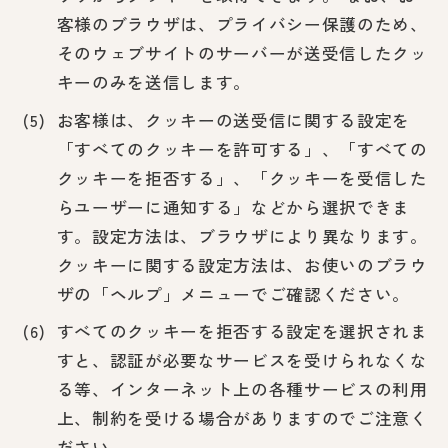
客様のブラウザは、プライバシー保護のため、
そのウェブサイトのサーバーが送受信したクッ
キーのみを送信します。
お客様は、クッキーの送受信に関する設定を
「すべてのクッキーを許可する」、「すべての
クッキーを拒否する」、「クッキーを受信した
らユーザーに通知する」などから選択できま
す。設定方法は、ブラウザにより異なります。
クッキーに関する設定方法は、お使いのブラウ
ザの「ヘルプ」メニューでご確認ください。
すべてのクッキーを拒否する設定を選択されま
すと、認証が必要なサービスを受けられなくな
る等、インターネット上の各種サービスの利用
上、制約を受ける場合がありますのでご注意く
ださい。