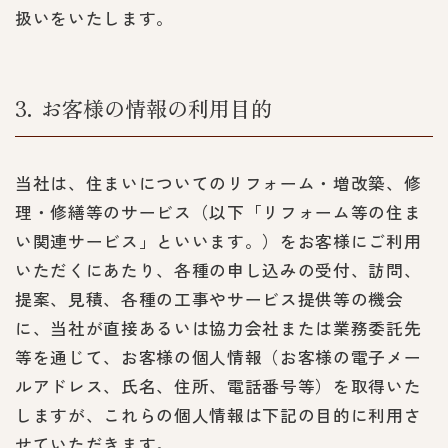
扱いをいたします。
3
お客様の情報の利用目的
当社は、住まいについてのリフォーム・増改築、修
理・修繕等のサービス（以下「リフォーム等の住ま
い関連サービス」といいます。）をお客様にご利用
いただくにあたり、各種の申し込みの受付、訪問、
提案、見積、各種の工事やサービス提供等の機会
に、当社が直接あるいは協力会社または業務委託先
等を通じて、お客様の個人情報（お客様の電子メー
ルアドレス、氏名、住所、電話番号等）を取得いた
しますが、これらの個人情報は下記の目的に利用さ
せていただきます。