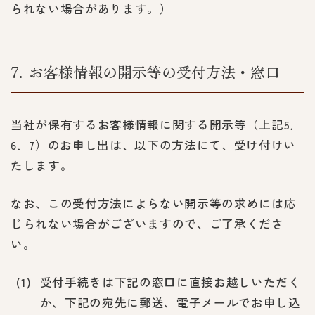
られない場合があります。）
7
お客様情報の開示等の受付方法・窓口
当社が保有するお客様情報に関する開示等（上記5．
6．7）のお申し出は、以下の方法にて、受け付けい
たします。
なお、この受付方法によらない開示等の求めには応
じられない場合がございますので、ご了承くださ
い。
受付手続きは下記の窓口に直接お越しいただく
か、下記の宛先に郵送、電子メールでお申し込