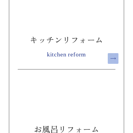
キッチンリフォーム
kitchen reform
お風呂リフォーム