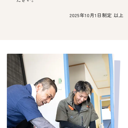
2025年10月1日制定 以上