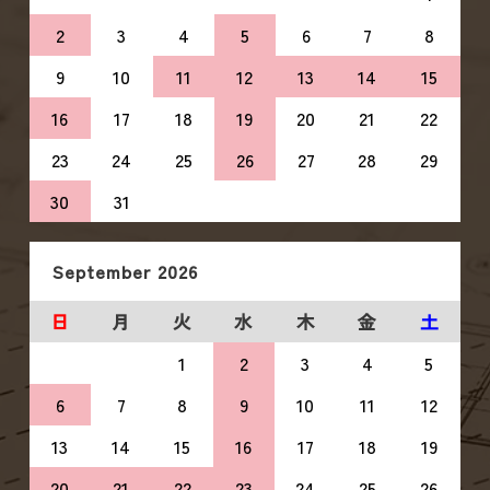
2
3
4
5
6
7
8
9
10
11
12
13
14
15
16
17
18
19
20
21
22
23
24
25
26
27
28
29
30
31
September
2026
日
月
火
水
木
金
土
1
2
3
4
5
6
7
8
9
10
11
12
13
14
15
16
17
18
19
20
21
22
23
24
25
26