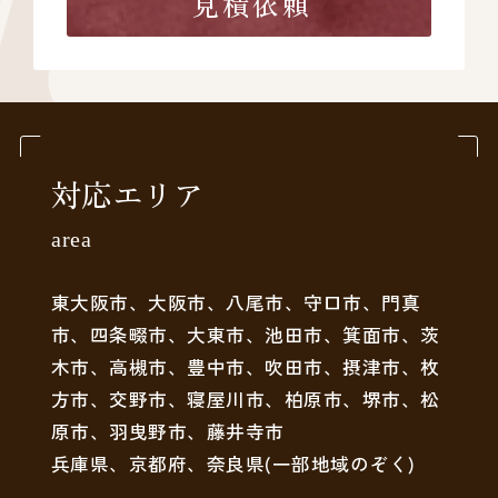
見積依頼
対応エリア
area
東大阪市、大阪市、八尾市、守口市、門真
市、四条畷市、大東市、池田市、箕面市、茨
木市、高槻市、豊中市、吹田市、摂津市、枚
方市、交野市、寝屋川市、柏原市、堺市、松
原市、羽曳野市、藤井寺市
兵庫県、京都府、奈良県(一部地域のぞく)