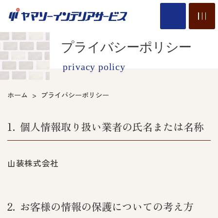
プライバシーポリシー
privacy policy
ホーム
プライバシーポリシー
1
個人情報取り扱い業者の氏名または名称
山装株式会社
2
お客様の情報の保護についての考え方