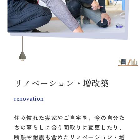
リノベーション・増改築
renovation
住み慣れた実家やご自宅を、
今の自分た
ちの暮らしに合う間取りに変更したり、
断熱や耐震も含めたリノベーション・増