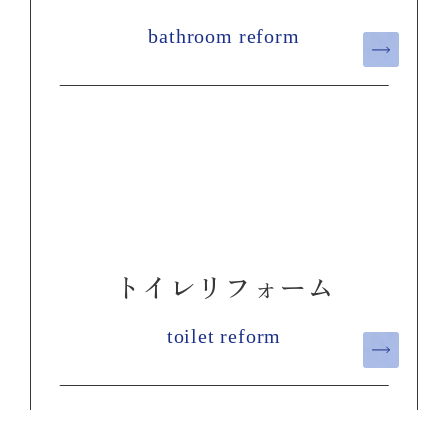
bathroom reform
トイレリフォーム
toilet reform