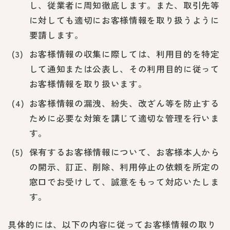
し、従業者に周知徹底します。また、取引先等
に対しても適切にお客様情報を取り扱うように
要請します。
お客様情報の収集に際しては、利用目的を特定
して通知または公表し、その利用目的に従って
お客様情報を取り扱います。
お客様情報の漏洩、紛失、改ざん等を防止する
ために必要な対策を講じて適切な管理を行いま
す。
保有するお客様情報について、お客様本人から
の開示、訂正、削除、利用停止の依頼を所定の
窓口でお受けして、誠意をもって対応いたしま
す。
具体的には、以下の内容に従ってお客様情報の取り