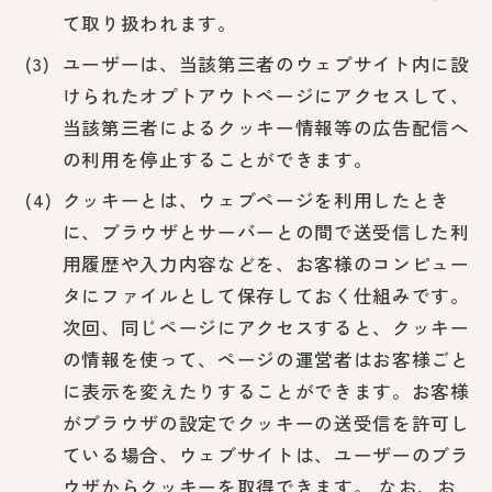
て取り扱われます。
ユーザーは、当該第三者のウェブサイト内に設
けられたオプトアウトページにアクセスして、
当該第三者によるクッキー情報等の広告配信へ
の利用を停止することができます。
クッキーとは、ウェブページを利用したとき
に、ブラウザとサーバーとの間で送受信した利
用履歴や入力内容などを、お客様のコンピュー
タにファイルとして保存しておく仕組みです。
次回、同じページにアクセスすると、クッキー
の情報を使って、ページの運営者はお客様ごと
に表示を変えたりすることができます。お客様
がブラウザの設定でクッキーの送受信を許可し
ている場合、ウェブサイトは、ユーザーのブラ
ウザからクッキーを取得できます。 なお、お