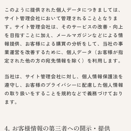
このように提供された個人データにつきましては、
サイト管理会社において管理されることとなりま
す。サイト管理会社は、そのサービスの改善・向上
を目指すことに加え、メールマガジンなどによる情
報提供、お客様による購買の分析をして、当社の事
業運営を改善するために、個人データ（お客様が指
定された他の方の宛先情報を除く）を利用します。
当社は、サイト管理会社に対し、個人情報保護法を
遵守し、お客様のプライバシーに配慮した個人情報
の取り扱いをすることを規約などで義務づけており
ます。
4
お客様情報の第三者への開示・提供