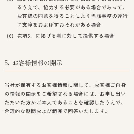
るうえで、協力する必要がある場合であって、
お客様の同意を得ることにより当該事務の遂行
に支障をおよぼすおそれがある場合
次項5．に掲げる者に対して提供する場合
5
お客様情報の開示
当社が保有するお客様情報に関して、お客様ご自身
の情報の開示をご希望される場合には、お申し出い
ただいた方がご本人であることを確認したうえで、
合理的な期間および範囲で回答いたします。