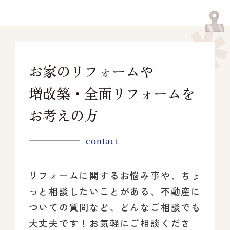
お家のリフォームや
増改築・全面リフォームを
お考えの方
contact
リフォームに関するお悩み事や、ちょ
っと相談したいことがある、
不動産に
ついての質問など、どんなご相談でも
大丈夫です！
お気軽にご相談くださ