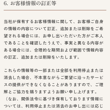
6
お客様情報の訂正等
当社が保有するお客様情報に関して、お客様ご自身
の情報の内容について訂正、追加または削除をご希
望される場合には、お申し出いただいた方がご本人
であることを確認したうえで、事実と異なる内容が
ある場合には、合理的な期間および範囲で情報内容
の訂正、追加または削除をいたします。
これらの情報等の一部または全部を利用停止または
消去した場合、不本意ながらご要望に沿ったサービ
スの提供ができなくなることがありますので、ご理
解とご協力を賜りますようお願い申し上げます。
（なお、関係法令に基づき保有しております情報に
ついては、利用停止または消去のお申し出には応じ