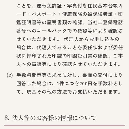
ことを、運転免許証・写真付き住民基本台帳カ
ード・パスポート・健康保険の被保険者証・印
鑑証明書等の証明書類の確認、当社ご登録電話
番号へのコールバックでの確認等により確認さ
せていただきます。 代理人からお申し込みの
場合は、代理人であることを委任状および委任
状に押印された印鑑の印鑑証明書の確認、ご本
人への電話等により確認させていただきます。
手数料開示等の求めに対し、書面の交付により
回答した場合は、1件につき200円を手数料とし
て、現金その他の方法でお支払いただきます。
8
法人等のお客様の情報について