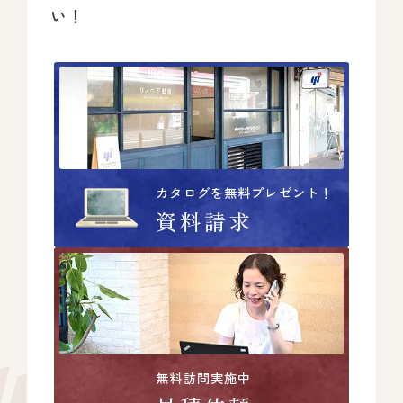
い！
カタログを無料プレゼント！
資料請求
無料訪問実施中