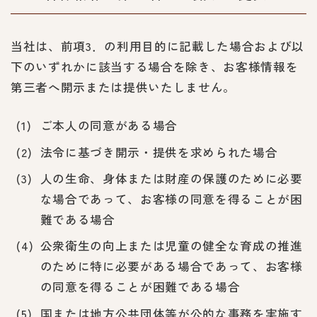
当社は、前項3．の利用目的に記載した場合および以
下のいずれかに該当する場合を除き、お客様情報を
第三者へ開示または提供いたしません。
ご本人の同意がある場合
法令に基づき開示・提供を求められた場合
人の生命、身体または財産の保護のために必要
な場合であって、お客様の同意を得ることが困
難である場合
公衆衛生の向上または児童の健全な育成の推進
のために特に必要がある場合であって、お客様
の同意を得ることが困難である場合
国または地方公共団体等が公的な事務を実施す