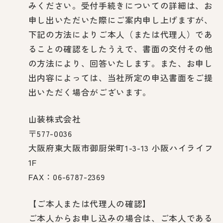
みください。受付手続きについての詳細は、お
申し出いただいた際にご案内申し上げますが、
下記の方法によりご本人（または代理人）であ
ることの確認をしたうえで、書面の交付その他
の方法により、回答いたします。また、お申し
出内容によっては、当社所定の申込書面をご提
出いただく場合がございます。
山装株式会社
〒577-0036
大阪府東大阪市御厨栄町1-3-13 小阪ハイライフ
1F
FAX：06-6787-2369
【ご本人または代理人の確認】
ご本人からお申し込みの場合は、ご本人である