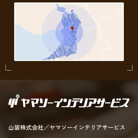
山装株式会社／ヤマソーインテリアサービス