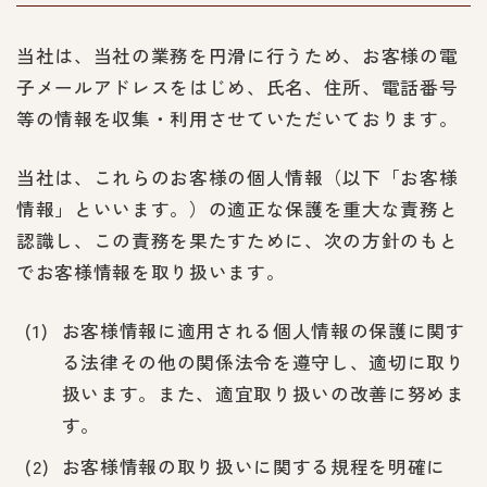
当社は、当社の業務を円滑に行うため、お客様の電
子メールアドレスをはじめ、氏名、住所、電話番号
等の情報を収集・利用させていただいております。
当社は、これらのお客様の個人情報（以下「お客様
情報」といいます。）の適正な保護を重大な責務と
認識し、この責務を果たすために、次の方針のもと
でお客様情報を取り扱います。
お客様情報に適用される個人情報の保護に関す
る法律その他の関係法令を遵守し、適切に取り
扱います。また、適宜取り扱いの改善に努めま
す。
お客様情報の取り扱いに関する規程を明確に